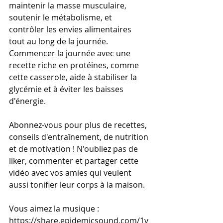
maintenir la masse musculaire, 
soutenir le métabolisme, et 
contrôler les envies alimentaires 
tout au long de la journée. 
Commencer la journée avec une 
recette riche en protéines, comme 
cette casserole, aide à stabiliser la 
glycémie et à éviter les baisses 
d'énergie. 
Abonnez-vous pour plus de recettes, 
conseils d'entraînement, de nutrition 
et de motivation ! N'oubliez pas de 
liker, commenter et partager cette 
vidéo avec vos amies qui veulent 
aussi tonifier leur corps à la maison. 
Vous aimez la musique : 
https://share.epidemicsound.com/1v