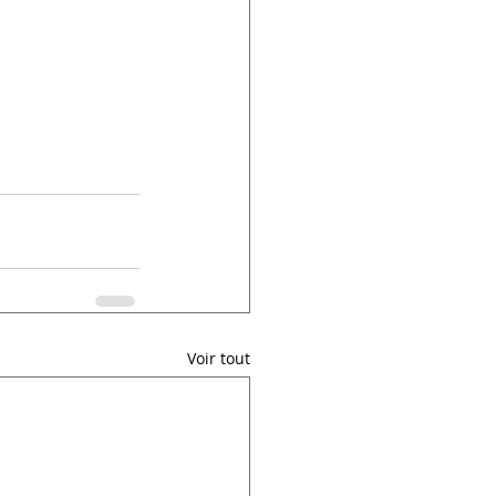
Voir tout