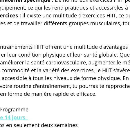
quipement, ce qui les rend pratiques et accessibles à 
ercices :
 Il existe une multitude d'exercices HIIT, ce 
es et de travailler différents groupes musculaires, tou
entraînements HIIT offrent une multitude d'avantages 
er leur condition physique et leur santé globale. Que 
, améliorer la santé cardiovasculaire, augmenter le m
commodité et la variété des exercices, le HIIT s'avère
 accessible à tous les niveaux de forme physique. En 
 votre routine d'entraînement, tu pourras te rapproche
 en forme de manière rapide et efficace.
n Programme
e 14 jours
. 
rps en seulement deux semaines