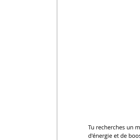
Tu recherches un mo
d'énergie et de boo