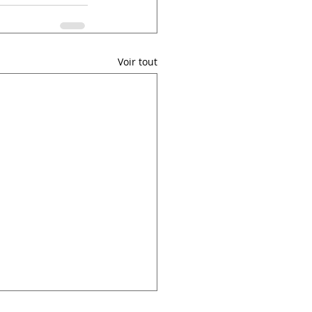
Voir tout