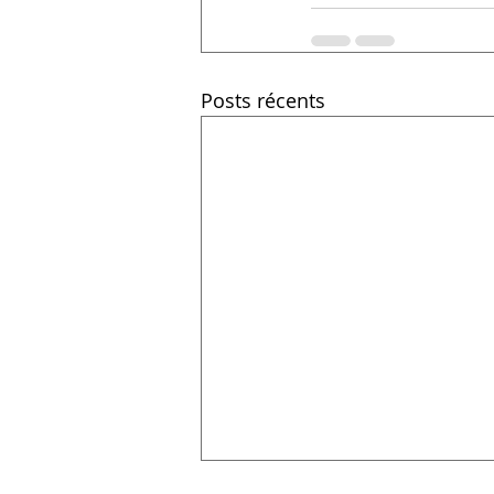
Posts récents