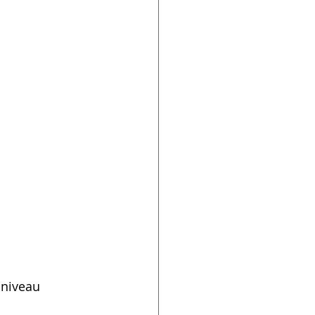
 niveau 