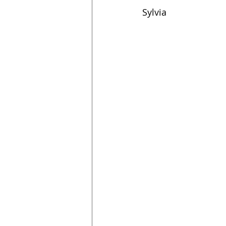
Sylvia