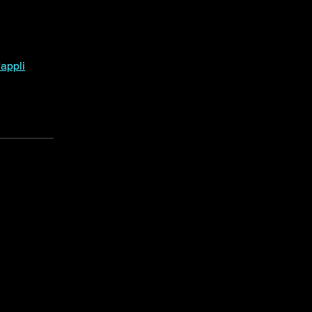
'appli