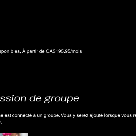
sponibles, À partir de CA$195.95/mois
ssion de groupe
 est connecté à un groupe. Vous y serez ajouté lorsque vous r
.