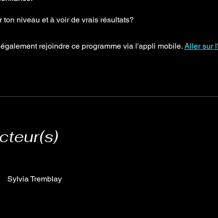
 ton niveau et à voir de vrais résultats?
également rejoindre ce programme via l'appli mobile.
Aller sur l
cteur(s)
Sylvia Tremblay