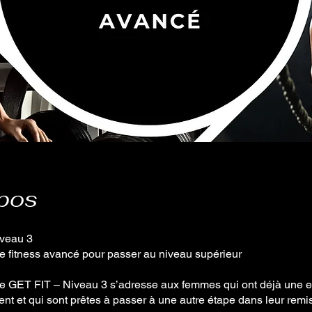
pos
veau 3
 fitness avancé pour passer au niveau supérieur
 GET FIT – Niveau 3 s’adresse aux femmes qui ont déjà une 
nt et qui sont prêtes à passer à une autre étape dans leur remi