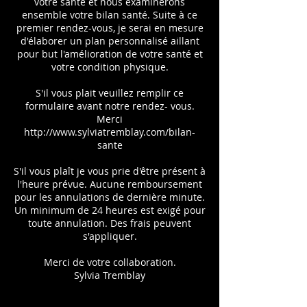
votre santé et nous examinerons
ensemble votre bilan santé. Suite à ce
premier rendez-vous, je serai en mesure
d'élaborer un plan personnalisé aillant
pour but l'amélioration de votre santé et
votre condition physique.
S'il vous plait veuillez remplir ce
formulaire avant notre rendez- vous.
Merci
http://www.sylviatremblay.com/bilan-
sante
S'il vous plaît je vous prie d'être présent à
l'heure prévue. Aucune remboursement
pour les annulations de dernière minute.
Un minimum de 24 heures est exigé pour
toute annulation. Des frais peuvent
s'appliquer.
Merci de votre collaboration.
Sylvia Tremblay