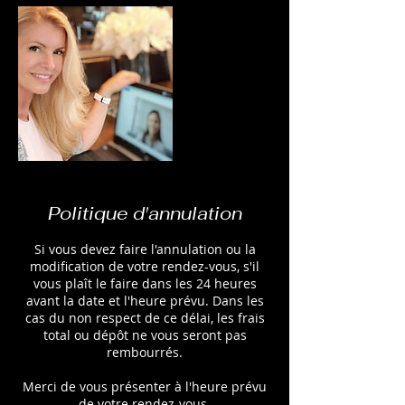
Politique d'annulation
Si vous devez faire l'annulation ou la
modification de votre rendez-vous, s'il
vous plaît le faire dans les 24 heures
avant la date et l'heure prévu. Dans les
cas du non respect de ce délai, les frais
total ou dépôt ne vous seront pas
rembourrés.
Merci de vous présenter à l'heure prévu
de votre rendez-vous.