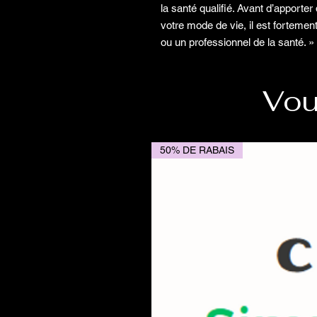
la santé qualifié. Avant d’apporte
votre mode de vie, il est fortem
ou un professionnel de la santé. »
Vou
50% DE RABAIS