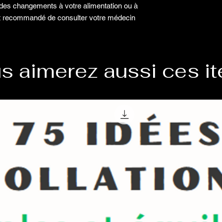
r des changements à votre alimentation ou à
ent recommandé de consulter votre médecin
s aimerez aussi ces i