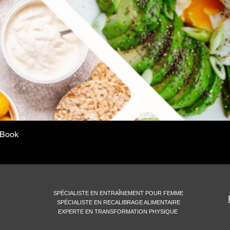
 eBook
Aperçu rapide
SPÉCIALISTE EN ENTRAÎNEMENT POUR FEMME
SPÉCIALISTE EN RECALIBRAGE ALIMENTAIRE
EXPERTE EN TRANSFORMATION PHYSIQUE