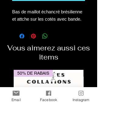
Bas de maillot échancré brésilienne
et attche sur les cotés avec bande.
Vous aimerez aussi ces
items
50% DE RABAIS
Email
Facebook
Instagram