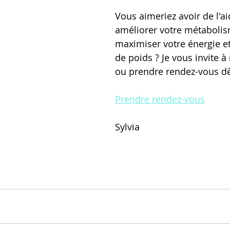
Vous aimeriez avoir de l'a
améliorer votre métabolis
maximiser votre énergie et
de poids ? Je vous invite à
ou prendre rendez-vous dè
Prendre rendez-vous
Sylvia