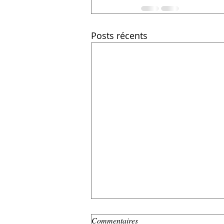
Posts récents
Commentaires