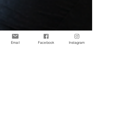
Email
Facebook
Instagram