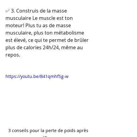
✅ 3. Construis de la masse 
musculaire Le muscle est ton 
moteur! Plus tu as de masse 
musculaire, plus ton métabolisme 
est élevé, ce qui te permet de brûler 
plus de calories 24h/24, même au 
repos. 
https://youtu.be/B41qmhfSg-w
3 conseils pour la perte de poids après 