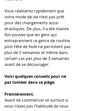
Vous réaliserez rapidement que 
votre mode de vie n’est pas prêt 
pour des changements aussi 
drastiques. De plus, il a été mainte 
fois pouvez que les gens qui 
entreprennent ce genre de routine 
post Fête de Noël ne persistent pas 
plus de 5 semaines et même dans 
certain cas pas plus de 3 semaines 
avant de se décourager.
Voici quelques conseils pour ne 
pas tomber dans ce piège.
Premièrement,
Avant de commencer et surtout si 
vous n’avez pas l’habitude de vous 