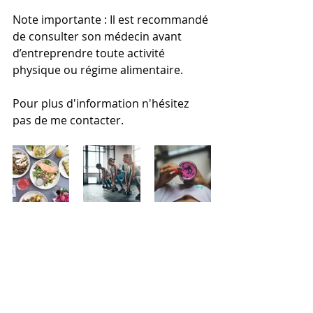
Note importante : Il est recommandé 
de consulter son médecin avant 
d’entreprendre toute activité 
physique ou régime alimentaire.
Pour plus d'information n'hésitez 
pas de me contacter.