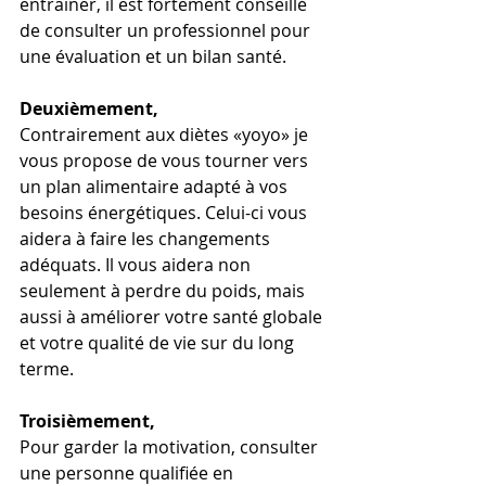
entraîner, il est fortement conseillé 
de consulter un professionnel pour 
une évaluation et un bilan santé.
Deuxièmement,
Contrairement aux diètes «yoyo» je 
vous propose de vous tourner vers 
un plan alimentaire adapté à vos 
besoins énergétiques. Celui-ci vous 
aidera à faire les changements 
adéquats. Il vous aidera non 
seulement à perdre du poids, mais 
aussi à améliorer votre santé globale 
et votre qualité de vie sur du long 
terme.
Troisièmement,
Pour garder la motivation, consulter 
une personne qualifiée en 