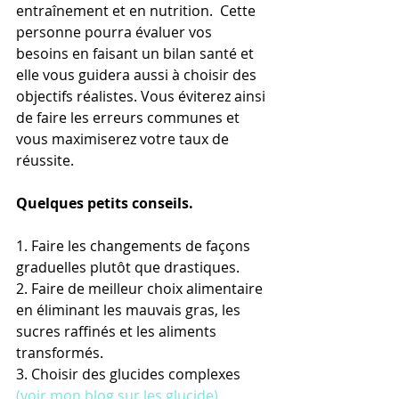
entraînement et en nutrition.  Cette 
personne pourra évaluer vos 
besoins en faisant un bilan santé et 
elle vous guidera aussi à choisir des 
objectifs réalistes. Vous éviterez ainsi 
de faire les erreurs communes et 
vous maximiserez votre taux de 
réussite.
Quelques petits conseils.
1. Faire les changements de façons 
graduelles plutôt que drastiques. 
2. Faire de meilleur choix alimentaire 
en éliminant les mauvais gras, les 
sucres raffinés et les aliments 
transformés. 
3. Choisir des glucides complexes 
(voir mon blog sur les glucide)
, 