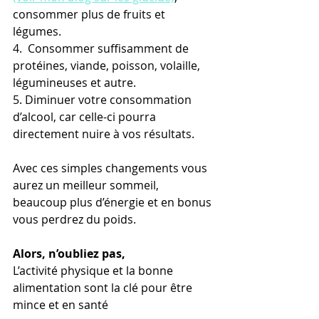
consommer plus de fruits et 
légumes.
4.  Consommer suffisamment de 
protéines, viande, poisson, volaille, 
légumineuses et autre. 
5. Diminuer votre consommation 
d’alcool, car celle-ci pourra 
directement nuire à vos résultats.  
Avec ces simples changements vous 
aurez un meilleur sommeil, 
beaucoup plus d’énergie et en bonus 
vous perdrez du poids.
Alors, n’oubliez pas,
L’activité physique et la bonne 
alimentation sont la clé pour être 
mince et en santé